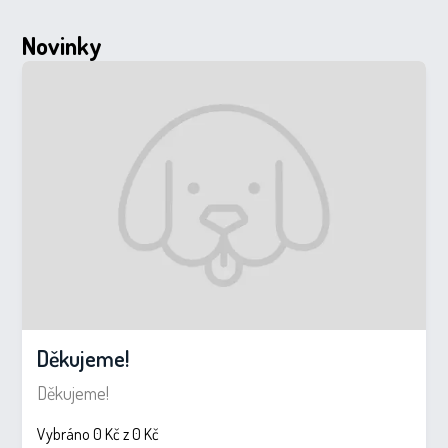
Novinky
Děkujeme!
Děkujeme!
Vybráno 0 Kč z 0 Kč