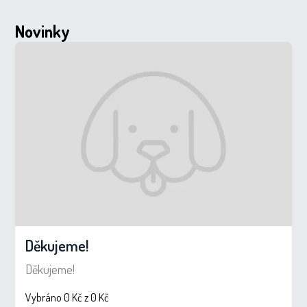
Novinky
Děkujeme!
Děkujeme!
Vybráno 0 Kč z 0 Kč