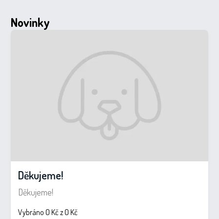
Novinky
Děkujeme!
Děkujeme!
Vybráno 0 Kč z 0 Kč