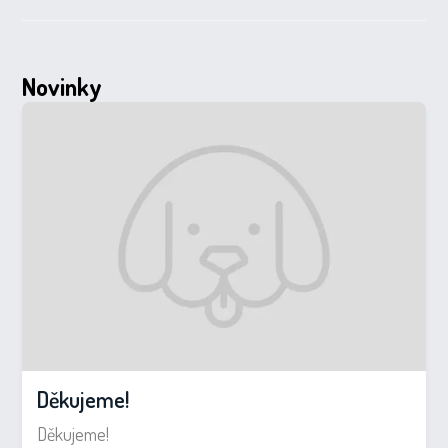
Novinky
Děkujeme!
Děkujeme!