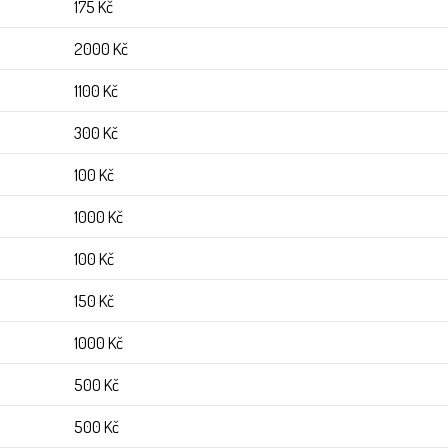
175 Kč
2000 Kč
1100 Kč
300 Kč
100 Kč
1000 Kč
100 Kč
150 Kč
1000 Kč
500 Kč
500 Kč