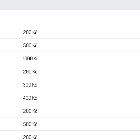
200 Kč
500 Kč
1000 Kč
200 Kč
300 Kč
400 Kč
200 Kč
500 Kč
200 Kč