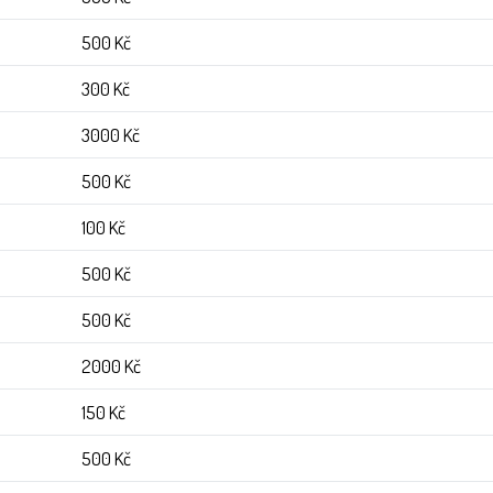
500 Kč
300 Kč
3000 Kč
500 Kč
100 Kč
500 Kč
500 Kč
2000 Kč
150 Kč
500 Kč