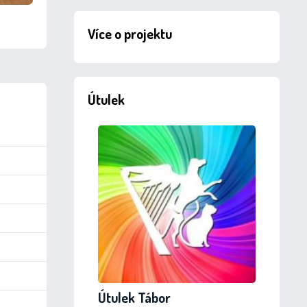
Více o projektu
Útulek
Útulek Tábor