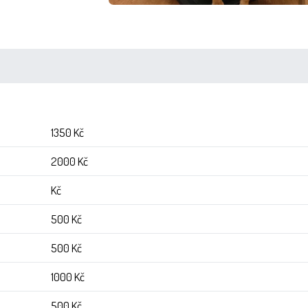
1350 Kč
2000 Kč
Kč
500 Kč
500 Kč
1000 Kč
500 Kč