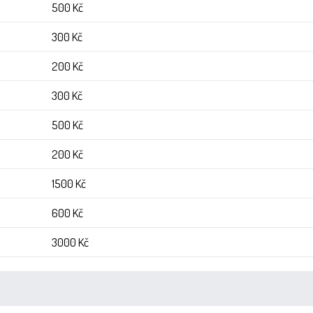
500 Kč
300 Kč
200 Kč
300 Kč
500 Kč
200 Kč
1500 Kč
600 Kč
3000 Kč