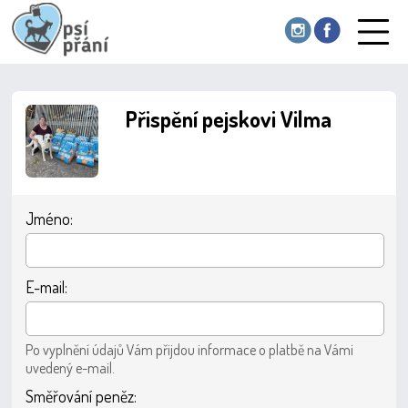
Přispění pejskovi Vilma
Jméno:
E-mail:
Po vyplnění údajů Vám přijdou informace o platbě na Vámi
uvedený e-mail.
Směřování peněz: